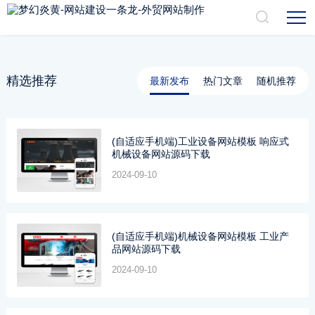
精选推荐
最新发布
热门文章
随机推荐
(自适应手机端)工业设备网站模板 响应式
机械设备网站源码下载
2024-09-10
(自适应手机端)机械设备网站模板 工业产
品网站源码下载
2024-09-10