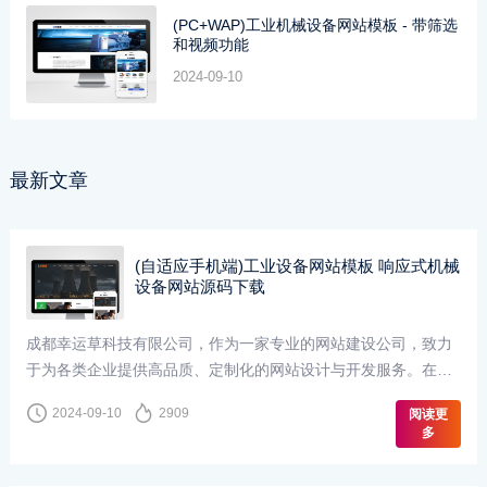
(PC+WAP)工业机械设备网站模板 - 带筛选
和视频功能
2024-09-10
最新文章
(自适应手机端)工业设备网站模板 响应式机械
设备网站源码下载
成都幸运草科技有限公司，作为一家专业的网站建设公司，致力
于为各类企业提供高品质、定制化的网站设计与开发服务。在机
械设备网站的设计上，我们深知这一行业对专业性、实···
2024-09-10
2909
阅读更
多