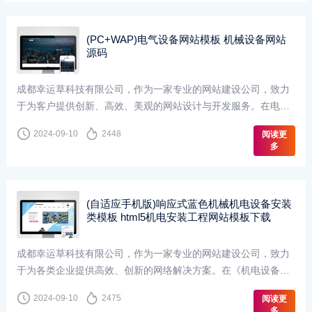
(PC+WAP)电气设备网站模板 机械设备网站
源码
成都幸运草科技有限公司，作为一家专业的网站建设公司，致力
于为客户提供创新、高效、美观的网站设计与开发服务。在电气
设备网站的设计上，我们深入了解电气行业特性，结合···
2024-09-10
2448
阅读更
多
(自适应手机版)响应式蓝色机械机电设备安装
类模板 html5机电安装工程网站模板下载
成都幸运草科技有限公司，作为一家专业的网站建设公司，致力
于为各类企业提供高效、创新的网络解决方案。在《机电设备网
站》的设计与开发中，我们以用户为中心，结合先进的···
2024-09-10
2475
阅读更
多