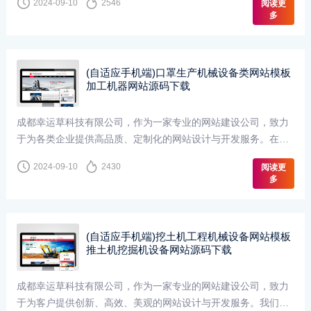
2024-09-10
2546
阅读更
多
(自适应手机端)口罩生产机械设备类网站模板
加工机器网站源码下载
成都幸运草科技有限公司，作为一家专业的网站建设公司，致力
于为各类企业提供高品质、定制化的网站设计与开发服务。在
《机械设备网站》的设计中，我们注重将现代科技与传统···
2024-09-10
2430
阅读更
多
(自适应手机端)挖土机工程机械设备网站模板
推土机挖掘机设备网站源码下载
成都幸运草科技有限公司，作为一家专业的网站建设公司，致力
于为客户提供创新、高效、美观的网站设计与开发服务。我们深