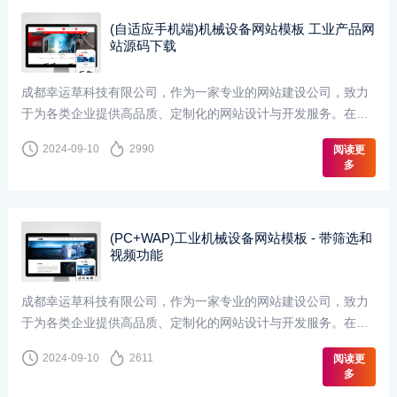
(自适应手机端)机械设备网站模板 工业产品网
站源码下载
成都幸运草科技有限公司，作为一家专业的网站建设公司，致力
于为各类企业提供高品质、定制化的网站设计与开发服务。在机
械设备网站的设计上，我们深知这一行业对专业性、实···
2024-09-10
2990
阅读更
多
(PC+WAP)工业机械设备网站模板 - 带筛选和
视频功能
成都幸运草科技有限公司，作为一家专业的网站建设公司，致力
于为各类企业提供高品质、定制化的网站设计与开发服务。在机
械设备网站的设计上，我们深知这一行业对专业性、实···
2024-09-10
2611
阅读更
多