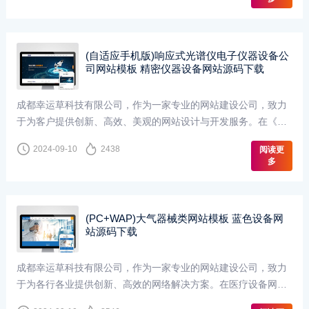
(自适应手机版)响应式光谱仪电子仪器设备公
司网站模板 精密仪器设备网站源码下载
成都幸运草科技有限公司，作为一家专业的网站建设公司，致力
于为客户提供创新、高效、美观的网站设计与开发服务。在《电
子仪器网站》的设计中，我们充分考虑了电子仪器行业···
2024-09-10
2438
阅读更
多
(PC+WAP)大气器械类网站模板 蓝色设备网
站源码下载
成都幸运草科技有限公司，作为一家专业的网站建设公司，致力
于为各行各业提供创新、高效的网络解决方案。在医疗设备网站
的设计与开发上，我们以用户为中心，结合最新的技术···