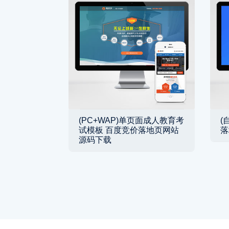
(PC+WAP)单页面成人教育考
(
试模板 百度竞价落地页网站
落
源码下载